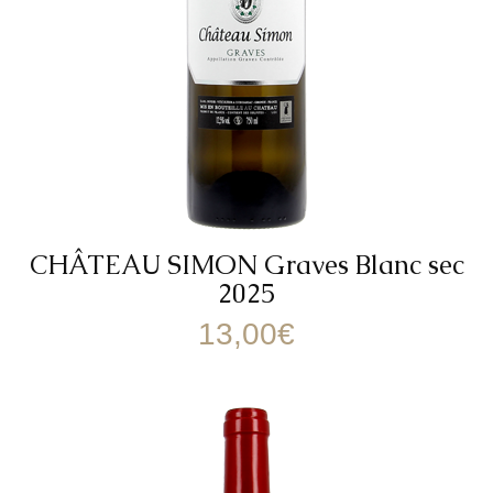
CHÂTEAU SIMON Graves Blanc sec
2025
13,00
€