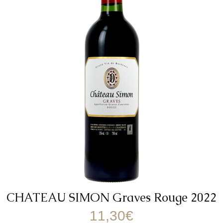
CHATEAU SIMON Graves Rouge 2022
11,30
€