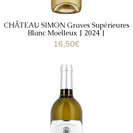
CHÂTEAU SIMON Graves Supérieures
Blanc Moelleux | 2024 |
16,50
€