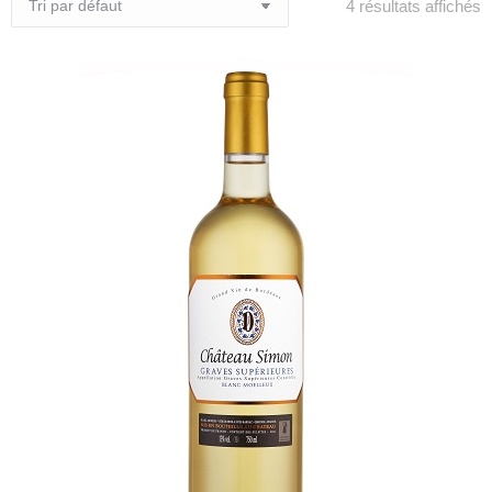
4 résultats affichés