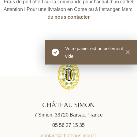
Frais de port offert sur la commande pour l’achat d’un coffret
Attention ! Pour une livraison en Corse ou à l’étranger, Merci
de
nous contacter
Votre panier est actuellement
vide.
CHÂTEAU SIMON
7 Simon, 33720 Barsac, France
05 56 27 15 35
contact@chateausimon.fr