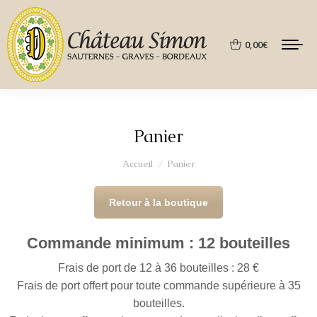
0,00
€
Panier
Vous êtes ici :
Accueil
Panier
Retour à la boutique
Commande minimum : 12 bouteilles
Frais de port de 12 à 36 bouteilles : 28 €
Frais de port offert pour toute commande supérieure à 35
bouteilles.