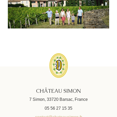
CHÂTEAU SIMON
7 Simon, 33720 Barsac, France
05 56 27 15 35