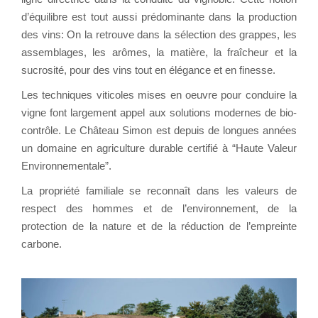
d’équilibre est tout aussi prédominante dans la production
des vins: On la retrouve dans la sélection des grappes, les
assemblages, les arômes, la matière, la fraîcheur et la
sucrosité, pour des vins tout en élégance et en finesse.
Les techniques viticoles mises en oeuvre pour conduire la
vigne font largement appel aux solutions modernes de bio-
contrôle. Le Château Simon est depuis de longues années
un domaine en agriculture durable certifié à “Haute Valeur
Environnementale”.
La propriété familiale se reconnaît dans les valeurs de
respect des hommes et de l’environnement, de la
protection de la nature et de la réduction de l’empreinte
carbone.