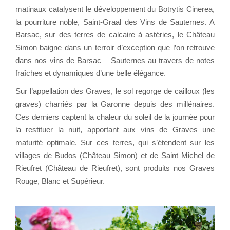
matinaux catalysent le développement du Botrytis Cinerea,
la pourriture noble, Saint-Graal des Vins de Sauternes. A
Barsac, sur des terres de calcaire à astéries, le Château
Simon baigne dans un terroir d’exception que l’on retrouve
dans nos vins de Barsac – Sauternes au travers de notes
fraîches et dynamiques d’une belle élégance.
Sur l’appellation des Graves, le sol regorge de cailloux (les
graves) charriés par la Garonne depuis des millénaires.
Ces derniers captent la chaleur du soleil de la journée pour
la restituer la nuit, apportant aux vins de Graves une
maturité optimale. Sur ces terres, qui s’étendent sur les
villages de Budos (Château Simon) et de Saint Michel de
Rieufret (Château de Rieufret), sont produits nos Graves
Rouge, Blanc et Supérieur.