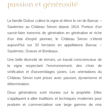
passion et générosité
La famille Dufour cultive la vigne et élève le vin de Barsac –
Sauternes au Château Simon depuis 1814. Porteur d’un
savoir-faire transmis de génération en génération et riche
d’un état d’esprit pionnier, le Château Simon s’étend
aujourd’hui sur 33 hectares en appellations Barsac –
Sauternes, Graves et Bordeaux.
Une belle diversité de terroirs, un travail consciencieux de
la vigne respectant l’environnement, des choix de
vinification et d’assemblages justes. Les orientations du
Château Simon sont prises avec passion, dynamisme et
détermination.
Deux générations sont réunies sur la propriété. Elles
s’appliquent à allier traditions et techniques modernes pour
produire et commercialiser une large gamme de vins