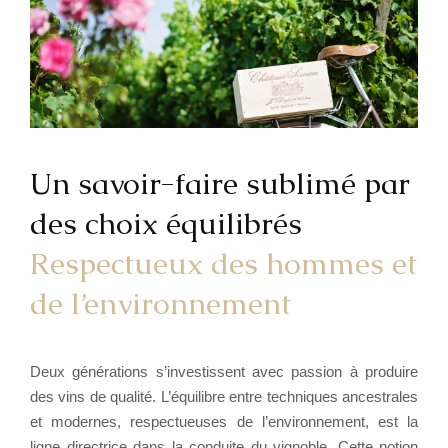
Un savoir-faire sublimé par
des choix équilibrés
Respectueux des hommes et
de l’environnement
Deux générations s’investissent avec passion à produire
des vins de qualité. L’équilibre entre techniques ancestrales
et modernes, respectueuses de l’environnement, est la
ligne directrice dans la conduite du vignoble. Cette notion