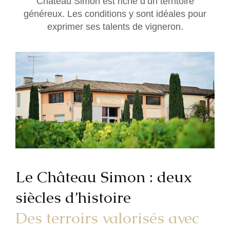
Château Simon est riche d’un territoire
généreux. Les conditions y sont idéales pour
exprimer ses talents de vigneron.
Le Château Simon : deux
siècles d’histoire
Des terroirs valorisés avec