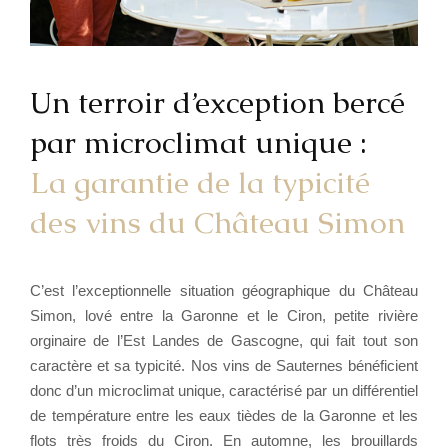
Un terroir d’exception bercé
par microclimat unique :
La garantie de la typicité
des vins du Château Simon
C’est l’exceptionnelle situation géographique du Château
Simon, lové entre la Garonne et le Ciron, petite rivière
orginaire de l’Est Landes de Gascogne, qui fait tout son
caractère et sa typicité. Nos vins de Sauternes bénéficient
donc d’un microclimat unique, caractérisé par un différentiel
de température entre les eaux tièdes de la Garonne et les
flots très froids du Ciron. En automne, les brouillards