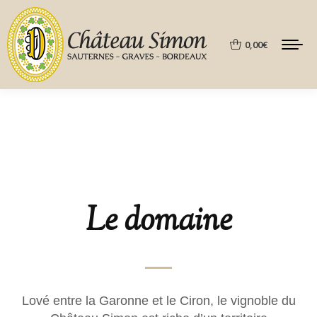
0,00
€
Le domaine
Lové entre la Garonne et le Ciron, le vignoble du