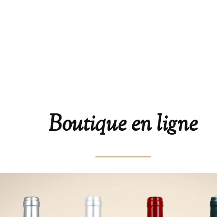
Boutique en ligne