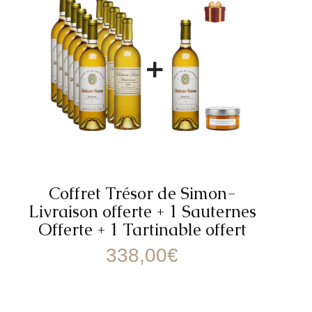
Coffret Trésor de Simon-
Livraison offerte + 1 Sauternes
Offerte + 1 Tartinable offert
338,00
€