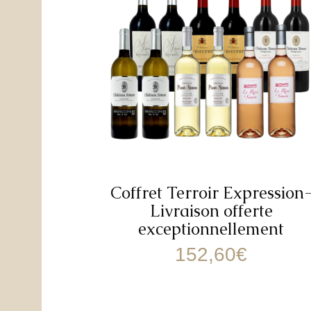
Coffret Terroir Expression
Livraison offerte
exceptionnellement
152,60
€