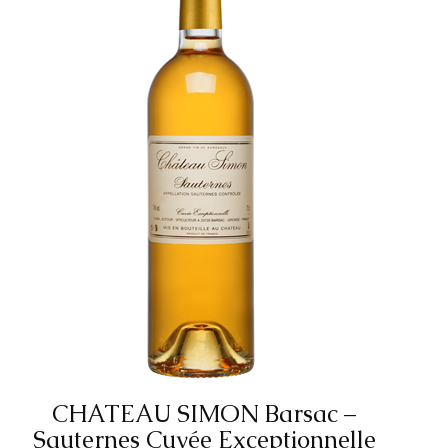
CHATEAU SIMON Barsac –
Sauternes Cuvée Exceptionnelle