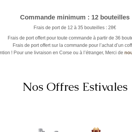
Commande minimum : 12 bouteilles
Frais de port de 12 à 35 bouteilles : 28€
Frais de port offert pour toute commande à partir de 36 boute
Frais de port offert sur la commande pour l’achat d’un coff
ntion ! Pour une livraison en Corse ou à l’étranger, Merci de
nou
Nos Offres Estivales