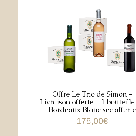
Offre Le Trio de Simon –
Livraison offerte + 1 bouteille
Bordeaux Blanc sec offerte
178,00
€