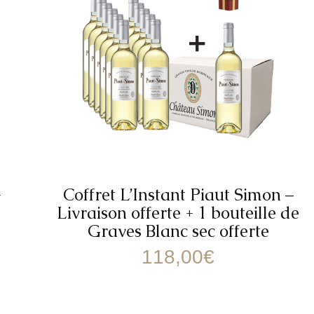
-
Coffret L’Instant Piaut Simon –
Livraison offerte + 1 bouteille de
Graves Blanc sec offerte
118,00
€