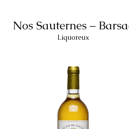
Nos Sauternes – Barsa
Liquoreux