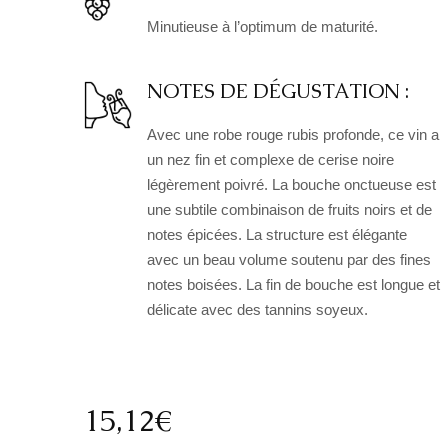
Minutieuse à l’optimum de maturité.
NOTES DE DÉGUSTATION :
Avec une robe rouge rubis profonde, ce vin a
un nez fin et complexe de cerise noire
légèrement poivré. La bouche onctueuse est
une subtile combinaison de fruits noirs et de
notes épicées. La structure est élégante
avec un beau volume soutenu par des fines
notes boisées. La fin de bouche est longue et
délicate avec des tannins soyeux.
15,12
€