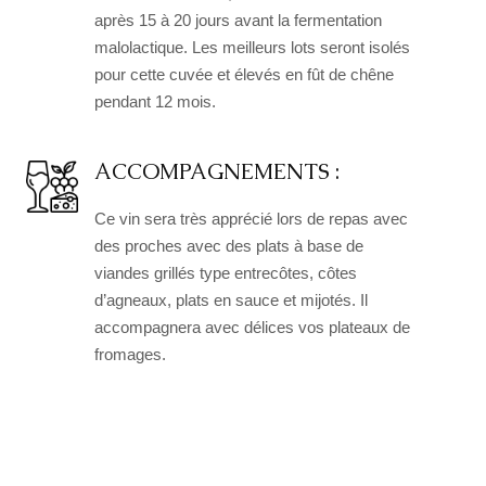
après 15 à 20 jours avant la fermentation
malolactique. Les meilleurs lots seront isolés
pour cette cuvée et élevés en fût de chêne
pendant 12 mois.
ACCOMPAGNEMENTS :
Ce vin sera très apprécié lors de repas avec
des proches avec des plats à base de
viandes grillés type entrecôtes, côtes
d’agneaux, plats en sauce et mijotés. Il
accompagnera avec délices vos plateaux de
fromages.