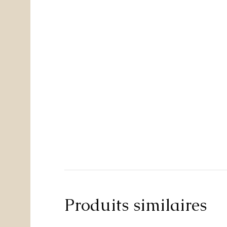
Produits similaires