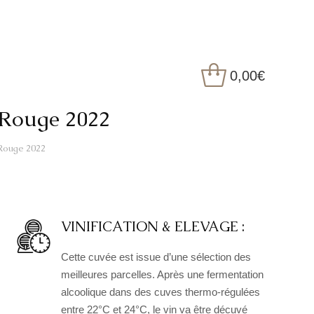
0,00
€
Rouge 2022
Rouge 2022
VINIFICATION & ELEVAGE :
Cette cuvée est issue d’une sélection des
meilleures parcelles. Après une fermentation
alcoolique dans des cuves thermo-régulées
entre 22°C et 24°C, le vin va être décuvé