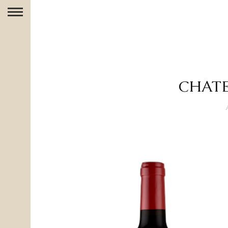
CHATE