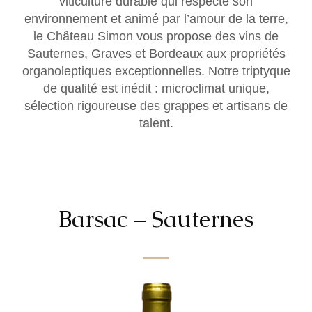
viticulture durable qui respecte son
environnement et animé par l’amour de la terre,
le Château Simon vous propose des vins de
Sauternes, Graves et Bordeaux aux propriétés
organoleptiques exceptionnelles. Notre triptyque
de qualité est inédit : microclimat unique,
sélection rigoureuse des grappes et artisans de
talent.
Barsac – Sauternes