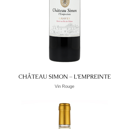
CHÂTEAU SIMON – L’EMPREINTE
Vin Rouge