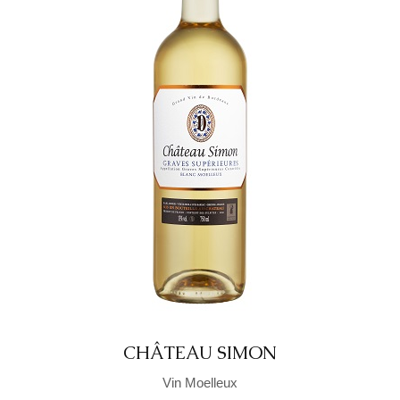
CHÂTEAU SIMON
Vin Moelleux