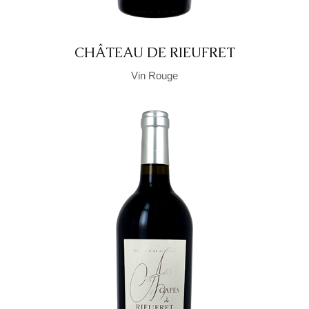
CHÂTEAU DE RIEUFRET
Vin Rouge