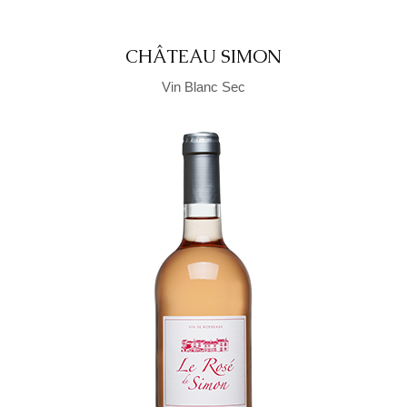
CHÂTEAU SIMON
Vin Blanc Sec