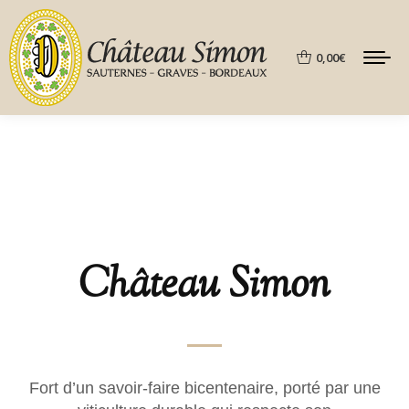
0,00
€
Château Simon
Fort d’un savoir-faire bicentenaire, porté par une