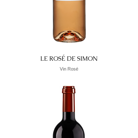
LE ROSÉ DE SIMON
Vin Rosé