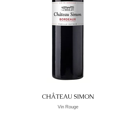
CHÂTEAU SIMON
Vin Rouge