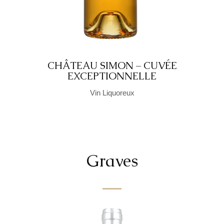
CHÂTEAU SIMON – CUVÉE
EXCEPTIONNELLE
Vin Liquoreux
Graves