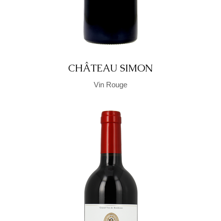
CHÂTEAU SIMON
Vin Rouge