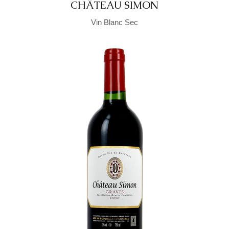
CHÂTEAU SIMON
Vin Blanc Sec