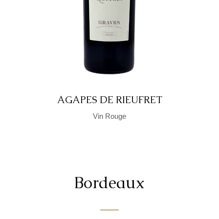
AGAPES DE RIEUFRET
Vin Rouge
Bordeaux