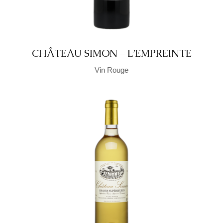
CHÂTEAU SIMON – L’EMPREINTE
Vin Rouge