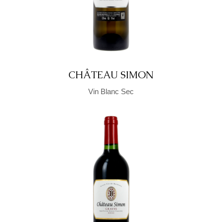
CHÂTEAU SIMON
Vin Blanc Sec