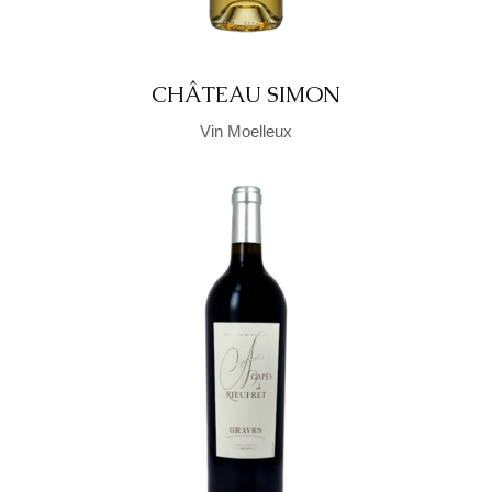
CHÂTEAU SIMON
Vin Moelleux