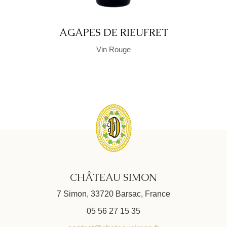
AGAPES DE RIEUFRET
Vin Rouge
CHÂTEAU SIMON
7 Simon, 33720 Barsac, France
05 56 27 15 35