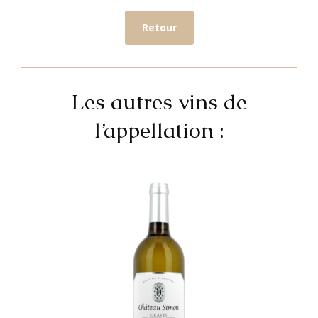
Retour
Les autres vins de
l’appellation :