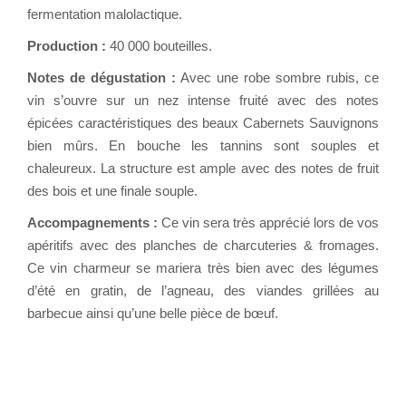
fermentation malolactique.
Production :
40 000 bouteilles.
Notes de dégustation :
Avec une robe sombre rubis, ce
vin s’ouvre sur un nez intense fruité avec des notes
épicées caractéristiques des beaux Cabernets Sauvignons
bien mûrs. En bouche les tannins sont souples et
chaleureux. La structure est ample avec des notes de fruit
des bois et une finale souple.
Accompagnements :
Ce vin sera très apprécié lors de vos
apéritifs avec des planches de charcuteries & fromages.
Ce vin charmeur se mariera très bien avec des légumes
d’été en gratin, de l’agneau, des viandes grillées au
barbecue ainsi qu’une belle pièce de bœuf.