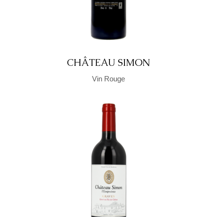
CHÂTEAU SIMON
Vin Rouge