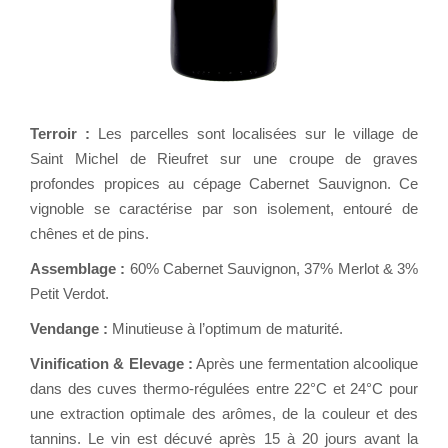
Terroir :
Les parcelles sont localisées sur le village de
Saint Michel de Rieufret sur une croupe de graves
profondes propices au cépage Cabernet Sauvignon. Ce
vignoble se caractérise par son isolement, entouré de
chênes et de pins.
Assemblage :
60% Cabernet Sauvignon, 37% Merlot & 3%
Petit Verdot.
Vendange :
Minutieuse à l’optimum de maturité.
Vinification & Elevage :
Après une fermentation alcoolique
dans des cuves thermo-régulées entre 22°C et 24°C pour
une extraction optimale des arômes, de la couleur et des
tannins. Le vin est décuvé après 15 à 20 jours avant la