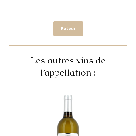
Retour
Les autres vins de
l’appellation :