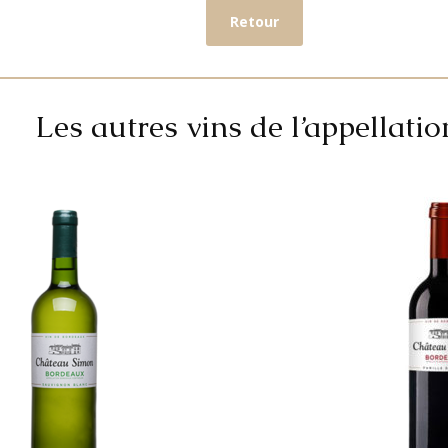
Retour
Les autres vins de l’appellation