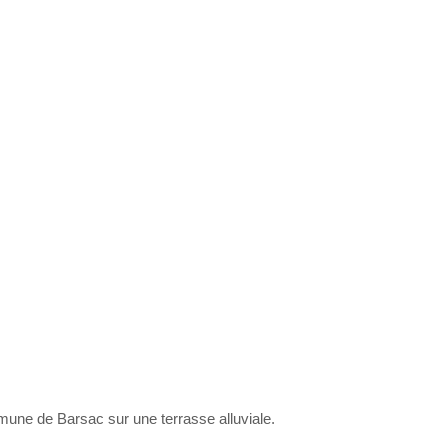
une de Barsac sur une terrasse alluviale.