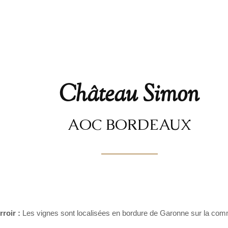
Château Simon
AOC BORDEAUX
rroir :
Les vignes sont localisées en bordure de Garonne sur la comm