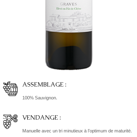
ASSEMBLAGE :
100% Sauvignon.
VENDANGE :
Manuelle avec un tri minutieux à l’optimum de maturité.