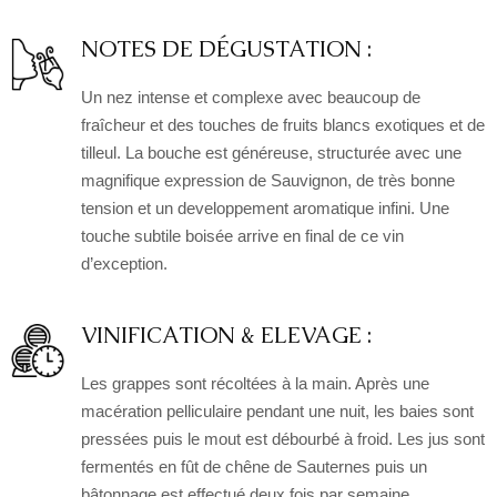
NOTES DE DÉGUSTATION :
Un nez intense et complexe avec beaucoup de
fraîcheur et des touches de fruits blancs exotiques et de
tilleul. La bouche est généreuse, structurée avec une
magnifique expression de Sauvignon, de très bonne
tension et un developpement aromatique infini. Une
touche subtile boisée arrive en final de ce vin
d’exception.
VINIFICATION & ELEVAGE :
Les grappes sont récoltées à la main. Après une
macération pelliculaire pendant une nuit, les baies sont
pressées puis le mout est débourbé à froid. Les jus sont
fermentés en fût de chêne de Sauternes puis un
bâtonnage est effectué deux fois par semaine.