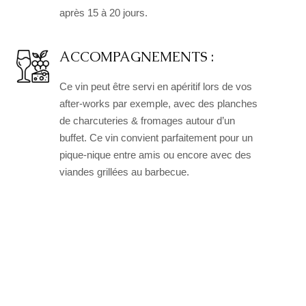
après 15 à 20 jours.
ACCOMPAGNEMENTS :
Ce vin peut être servi en apéritif lors de vos
after-works par exemple, avec des planches
de charcuteries & fromages autour d’un
buffet. Ce vin convient parfaitement pour un
pique-nique entre amis ou encore avec des
viandes grillées au barbecue.