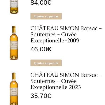
84,00
€
Ajouter au panier
CHÂTEAU SIMON Barsac -
Sauternes - Cuvée
Exceptionelle-2009
46,00
€
Ajouter au panier
CHÂTEAU SIMON Barsac -
Sauternes - Cuvée
Exceptionnelle 2023
35,70
€