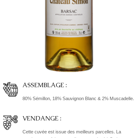
ASSEMBLAGE :
80% Sémillon, 18% Sauvignon Blanc & 2% Muscadelle.
VENDANGE :
Cette cuvée est issue des meilleurs parcelles. La