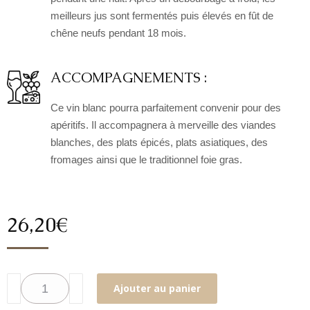
meilleurs jus sont fermentés puis élevés en fût de
chêne neufs pendant 18 mois.
ACCOMPAGNEMENTS :
Ce vin blanc pourra parfaitement convenir pour des
apéritifs. Il accompagnera à merveille des viandes
blanches, des plats épicés, plats asiatiques, des
fromages ainsi que le traditionnel foie gras.
26,20
€
quantité
Ajouter au panier
de